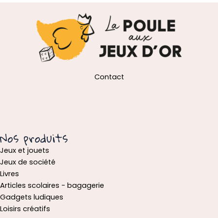
Contact
Nos produits
Jeux et jouets
Jeux de société
Livres
Articles scolaires - bagagerie
Gadgets ludiques
Loisirs créatifs