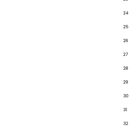
24
25
26
27
28
29
30
31
32