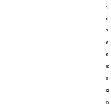
5
6
7
8
9
10
11
12
13