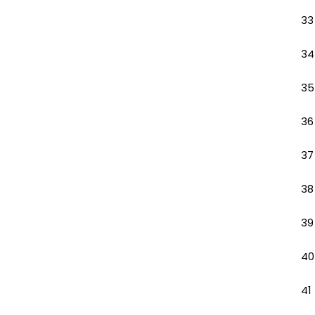
33
34
35
36
37
38
39
40
41