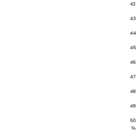
42
43
44
45
46
47
48
49
50
S