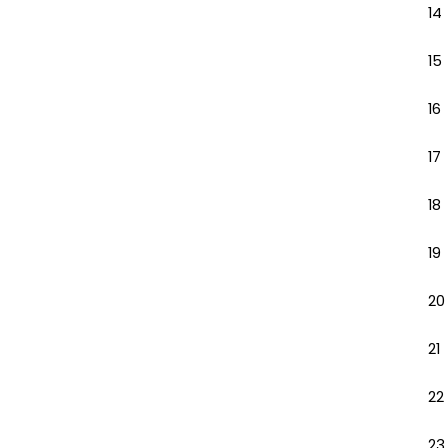
14
15
16
17
18
19
20
21
22
23