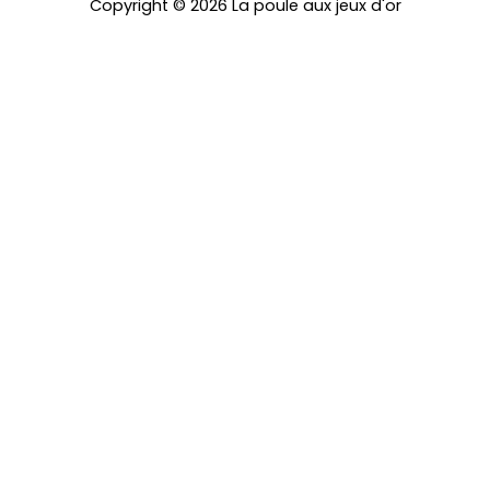
Copyright © 2026 La poule aux jeux d'or