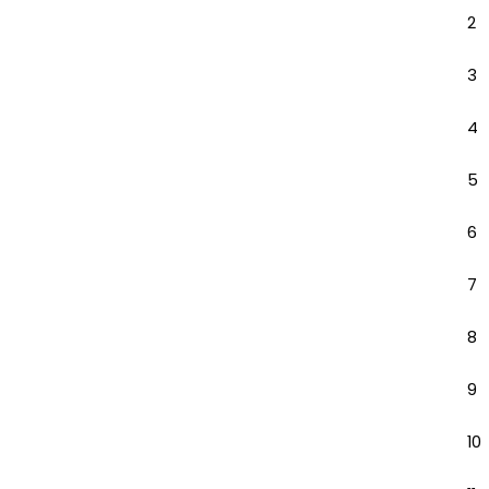
2
3
4
5
6
7
8
9
10