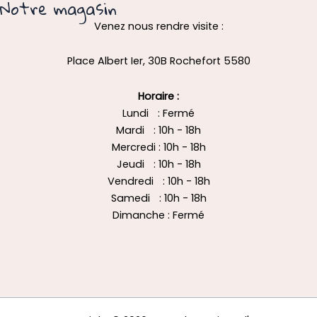
Notre magasin
Venez nous rendre visite :
Place Albert Ier, 30B Rochefort 5580
Horaire :
Lundi : Fermé
Mardi : 10h - 18h
Mercredi : 10h - 18h
Jeudi : 10h - 18h
Vendredi : 10h - 18h
Samedi : 10h - 18h
Dimanche : Fermé