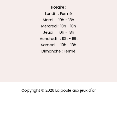
Horaire :
Lundi : Fermé
Mardi : 10h - 18h
Mercredi : 10h - 18h
Jeudi : 10h - 18h
Vendredi : 10h - 18h
Samedi : 10h - 18h
Dimanche : Fermé
Copyright © 2026 La poule aux jeux d'or