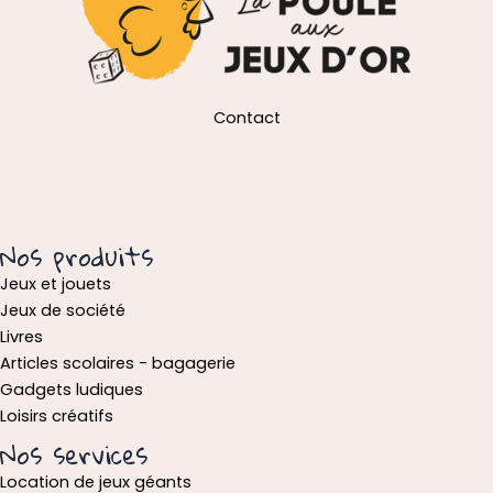
Contact
Nos produits
Jeux et jouets
Jeux de société
Livres
Articles scolaires - bagagerie
Gadgets ludiques
Loisirs créatifs
Nos services
Location de jeux géants