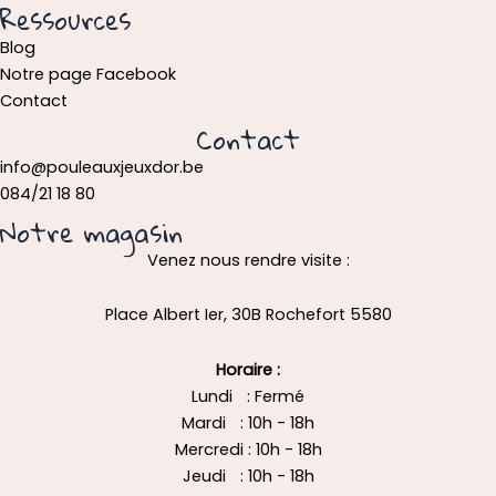
Ressources
Blog
Notre page Facebook
Contact
Contact
info@pouleauxjeuxdor.be
084/21 18 80
Notre magasin
Venez nous rendre visite :
Place Albert Ier, 30B Rochefort 5580
Horaire :
Lundi : Fermé
Mardi : 10h - 18h
Mercredi : 10h - 18h
Jeudi : 10h - 18h