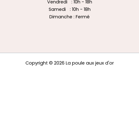
Vendredi : 10h - 18h
Samedi : 10h - 18h
Dimanche : Fermé
Copyright © 2026 La poule aux jeux d'or