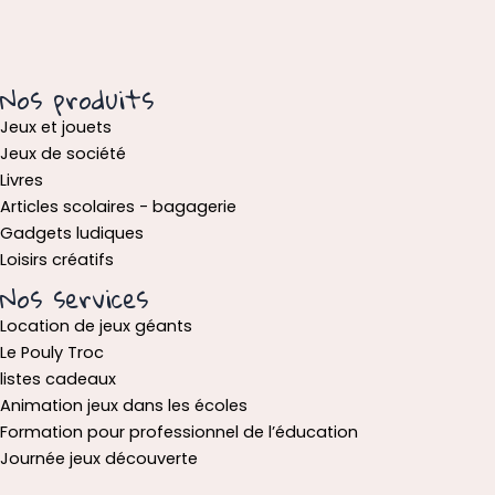
Nos produits
Jeux et jouets
Jeux de société
Livres
Articles scolaires - bagagerie
Gadgets ludiques
Loisirs créatifs
Nos services
Location de jeux géants
Le Pouly Troc
listes cadeaux
Animation jeux dans les écoles
Formation pour professionnel de l’éducation
Journée jeux découverte