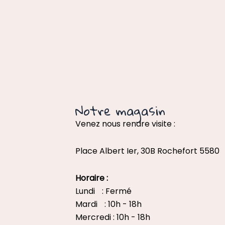
Notre magasin
Venez nous rendre visite :
Place Albert Ier, 30B Rochefort 5580
Horaire :
Lundi : Fermé
Mardi : 10h - 18h
Mercredi : 10h - 18h