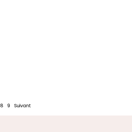
8
9
Suivant