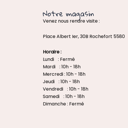
Notre magasin
Venez nous rendre visite :
Place Albert Ier, 30B Rochefort 5580
Horaire :
Lundi : Fermé
Mardi : 10h - 18h
Mercredi : 10h - 18h
Jeudi : 10h - 18h
Vendredi : 10h - 18h
Samedi : 10h - 18h
Dimanche : Fermé