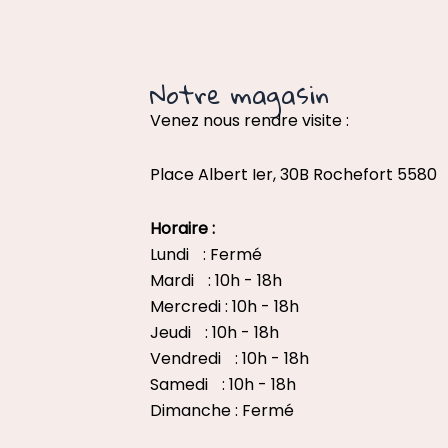
Notre magasin
Venez nous rendre visite :
Place Albert Ier, 30B Rochefort 5580
Horaire :
Lundi : Fermé
Mardi : 10h - 18h
Mercredi : 10h - 18h
Jeudi : 10h - 18h
Vendredi : 10h - 18h
Samedi : 10h - 18h
Dimanche : Fermé