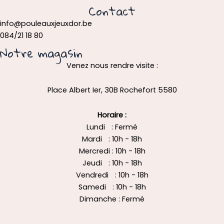
Contact
info@pouleauxjeuxdor.be
084/21 18 80
Notre magasin
Venez nous rendre visite :
Place Albert Ier, 30B Rochefort 5580
Horaire :
Lundi : Fermé
Mardi : 10h - 18h
Mercredi : 10h - 18h
Jeudi : 10h - 18h
Vendredi : 10h - 18h
Samedi : 10h - 18h
Dimanche : Fermé