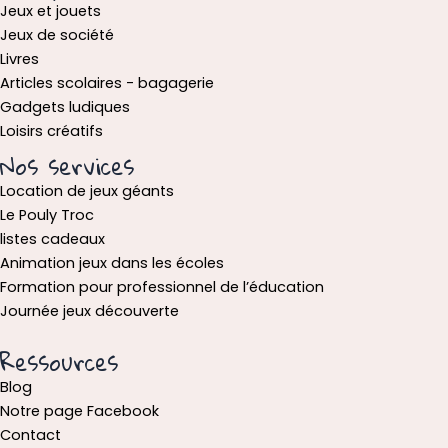
Jeux et jouets
Jeux de société
Livres
Articles scolaires - bagagerie
Gadgets ludiques
Loisirs créatifs
Nos services
Location de jeux géants
Le Pouly Troc
listes cadeaux
Animation jeux dans les écoles
Formation pour professionnel de l’éducation
Journée jeux découverte
Ressources
Blog
Notre page Facebook
Contact