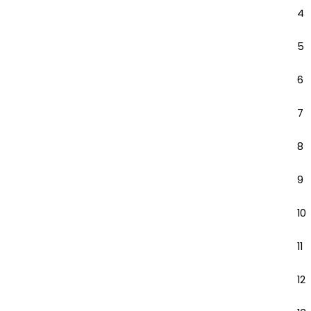
4
5
6
7
8
9
10
11
12