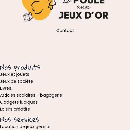
Contact
Nos produits
Jeux et jouets
Jeux de société
Livres
Articles scolaires - bagagerie
Gadgets ludiques
Loisirs créatifs
Nos services
Location de jeux géants