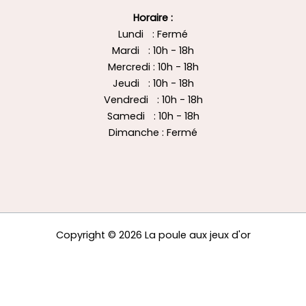
Horaire :
Lundi : Fermé
Mardi : 10h - 18h
Mercredi : 10h - 18h
Jeudi : 10h - 18h
Vendredi : 10h - 18h
Samedi : 10h - 18h
Dimanche : Fermé
Copyright © 2026 La poule aux jeux d'or