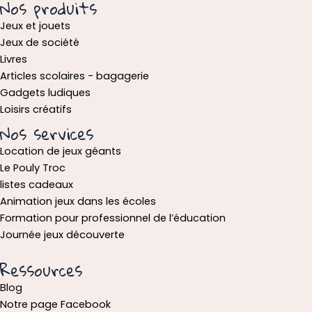
Nos produits
Jeux et jouets
Jeux de société
Livres
Articles scolaires - bagagerie
Gadgets ludiques
Loisirs créatifs
Nos services
Location de jeux géants
Le Pouly Troc
listes cadeaux
Animation jeux dans les écoles
Formation pour professionnel de l’éducation
Journée jeux découverte
Ressources
Blog
Notre page Facebook