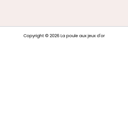
Copyright © 2026 La poule aux jeux d'or