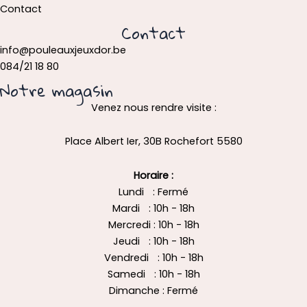
Contact
Contact
info@pouleauxjeuxdor.be
084/21 18 80
Notre magasin
Venez nous rendre visite :
Place Albert Ier, 30B Rochefort 5580
Horaire :
Lundi : Fermé
Mardi : 10h - 18h
Mercredi : 10h - 18h
Jeudi : 10h - 18h
Vendredi : 10h - 18h
Samedi : 10h - 18h
Dimanche : Fermé