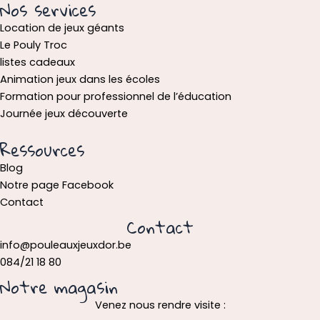
Nos services
Location de jeux géants
Le Pouly Troc
listes cadeaux
Animation jeux dans les écoles
Formation pour professionnel de l’éducation
Journée jeux découverte
Ressources
Blog
Notre page Facebook
Contact
Contact
info@pouleauxjeuxdor.be
084/21 18 80
Notre magasin
Venez nous rendre visite :