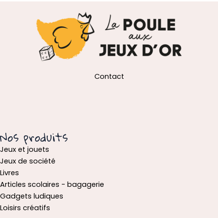
Contact
Nos produits
Jeux et jouets
Jeux de société
Livres
Articles scolaires - bagagerie
Gadgets ludiques
Loisirs créatifs