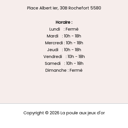
Place Albert Ier, 30B Rochefort 5580
Horaire :
Lundi : Fermé
Mardi : 10h - 18h
Mercredi : 10h - 18h
Jeudi : 10h - 18h
Vendredi : 10h - 18h
Samedi : 10h - 18h
Dimanche : Fermé
Copyright © 2026 La poule aux jeux d'or