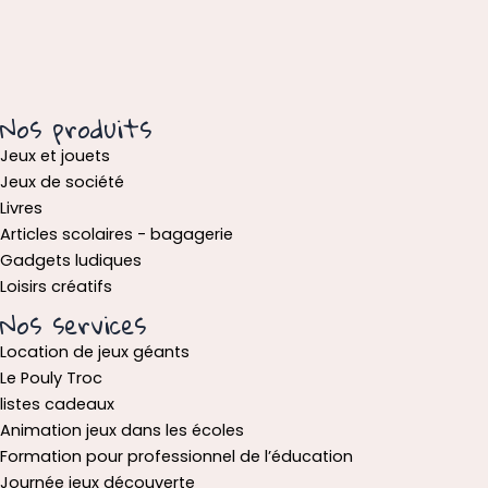
Nos produits
Jeux et jouets
Jeux de société
Livres
Articles scolaires - bagagerie
Gadgets ludiques
Loisirs créatifs
Nos services
Location de jeux géants
Le Pouly Troc
listes cadeaux
Animation jeux dans les écoles
Formation pour professionnel de l’éducation
Journée jeux découverte