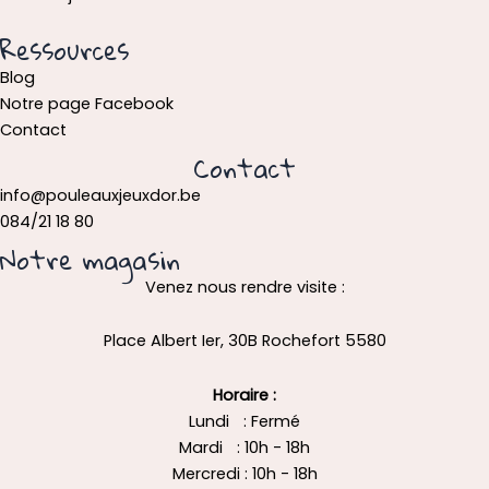
Ressources
Blog
Notre page Facebook
Contact
Contact
info@pouleauxjeuxdor.be
084/21 18 80
Notre magasin
Venez nous rendre visite :
Place Albert Ier, 30B Rochefort 5580
Horaire :
Lundi : Fermé
Mardi : 10h - 18h
Mercredi : 10h - 18h