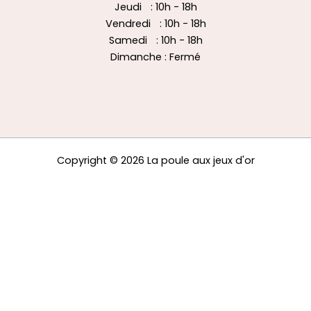
Jeudi : 10h - 18h
Vendredi : 10h - 18h
Samedi : 10h - 18h
Dimanche : Fermé
Copyright © 2026 La poule aux jeux d'or