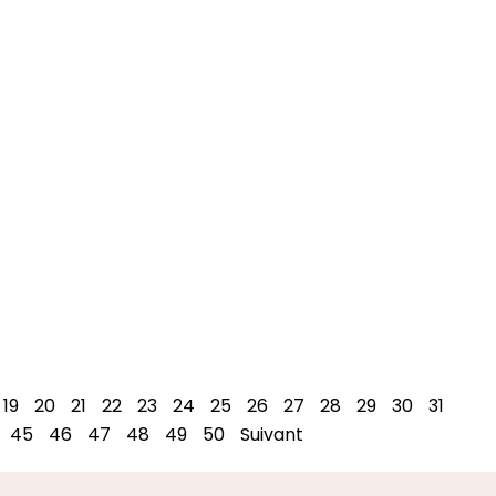
19
20
21
22
23
24
25
26
27
28
29
30
31
45
46
47
48
49
50
Suivant