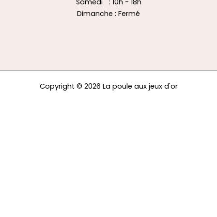
Samedi : 10h - 18h
Dimanche : Fermé
Copyright © 2026 La poule aux jeux d'or