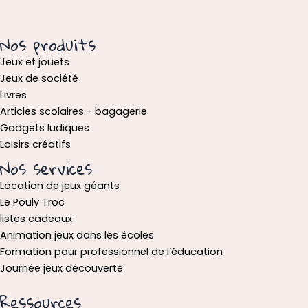
Nos produits
Jeux et jouets
Jeux de société
Livres
Articles scolaires - bagagerie
Gadgets ludiques
Loisirs créatifs
Nos services
Location de jeux géants
Le Pouly Troc
listes cadeaux
Animation jeux dans les écoles
Formation pour professionnel de l’éducation
Journée jeux découverte
Ressources