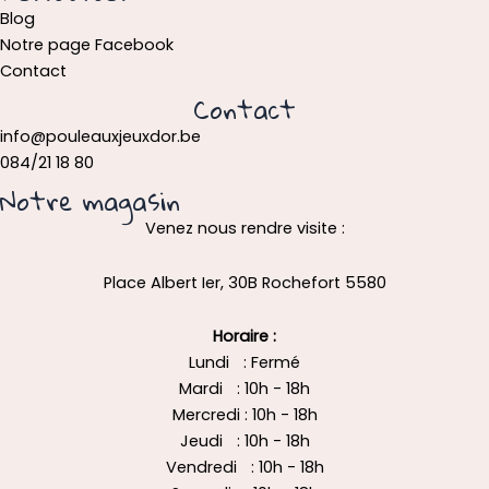
Blog
Notre page Facebook
Contact
Contact
info@pouleauxjeuxdor.be
084/21 18 80
Notre magasin
Venez nous rendre visite :
Place Albert Ier, 30B Rochefort 5580
Horaire :
Lundi : Fermé
Mardi : 10h - 18h
Mercredi : 10h - 18h
Jeudi : 10h - 18h
Vendredi : 10h - 18h