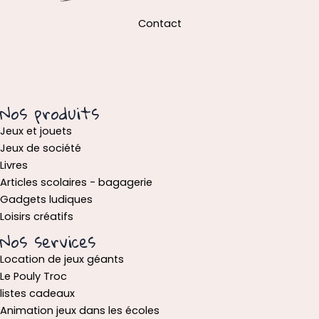
Contact
Nos produits
Jeux et jouets
Jeux de société
Livres
Articles scolaires - bagagerie
Gadgets ludiques
Loisirs créatifs
Nos services
Location de jeux géants
Le Pouly Troc
listes cadeaux
Animation jeux dans les écoles