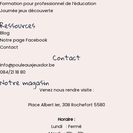
Formation pour professionnel de l’éducation
Journée jeux découverte
Ressources
Blog
Notre page Facebook
Contact
Contact
info@pouleauxjeuxdor.be
084/21 18 80
Notre magasin
Venez nous rendre visite :
Place Albert Ier, 30B Rochefort 5580
Horaire :
Lundi : Fermé