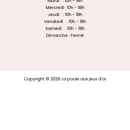
Mardi : 10h - 18h
Mercredi : 10h - 18h
Jeudi : 10h - 18h
Vendredi : 10h - 18h
Samedi : 10h - 18h
Dimanche : Fermé
Copyright © 2026 La poule aux jeux d'or