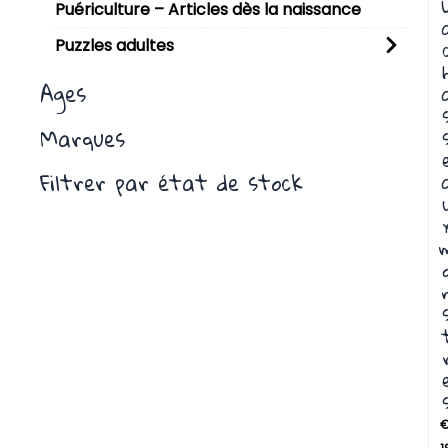
Puériculture – Articles dès la naissance
Puzzles adultes
Ages
Marques
Filtrer par état de stock