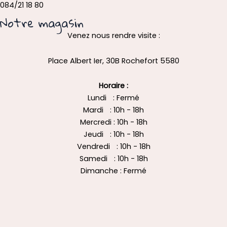
084/21 18 80
Notre magasin
Venez nous rendre visite :
Place Albert Ier, 30B Rochefort 5580
Horaire :
Lundi : Fermé
Mardi : 10h - 18h
Mercredi : 10h - 18h
Jeudi : 10h - 18h
Vendredi : 10h - 18h
Samedi : 10h - 18h
Dimanche : Fermé