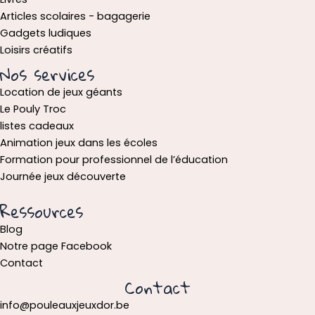
Articles scolaires - bagagerie
Gadgets ludiques
Loisirs créatifs
Nos services
Location de jeux géants
Le Pouly Troc
listes cadeaux
Animation jeux dans les écoles
Formation pour professionnel de l’éducation
Journée jeux découverte
Ressources
Blog
Notre page Facebook
Contact
Contact
info@pouleauxjeuxdor.be