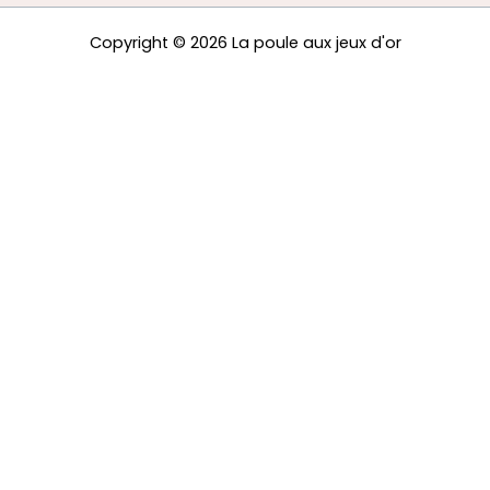
Copyright © 2026 La poule aux jeux d'or