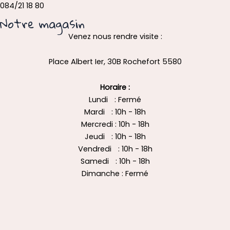
084/21 18 80
Notre magasin
Venez nous rendre visite :
Place Albert Ier, 30B Rochefort 5580
Horaire :
Lundi : Fermé
Mardi : 10h - 18h
Mercredi : 10h - 18h
Jeudi : 10h - 18h
Vendredi : 10h - 18h
Samedi : 10h - 18h
Dimanche : Fermé