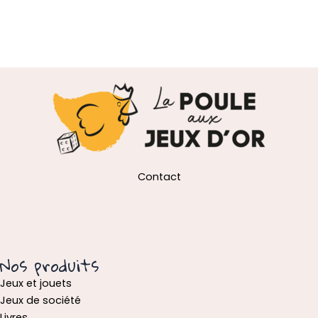
Contact
Nos produits
Jeux et jouets
Jeux de société
Livres