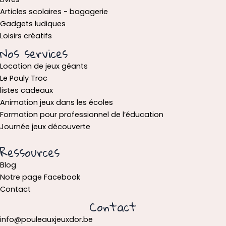
Articles scolaires - bagagerie
Gadgets ludiques
Loisirs créatifs
Nos services
Location de jeux géants
Le Pouly Troc
listes cadeaux
Animation jeux dans les écoles
Formation pour professionnel de l’éducation
Journée jeux découverte
Ressources
Blog
Notre page Facebook
Contact
Contact
info@pouleauxjeuxdor.be