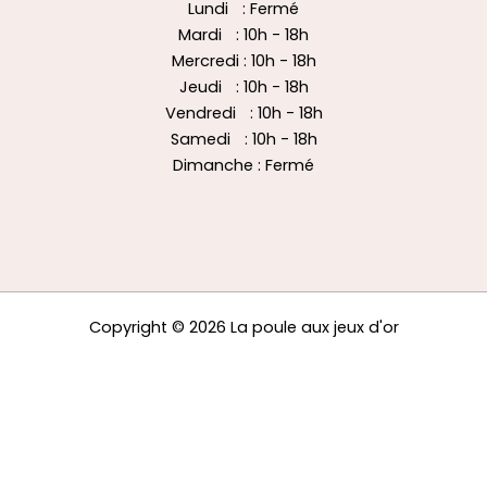
Lundi : Fermé
Mardi : 10h - 18h
Mercredi : 10h - 18h
Jeudi : 10h - 18h
Vendredi : 10h - 18h
Samedi : 10h - 18h
Dimanche : Fermé
Copyright © 2026 La poule aux jeux d'or