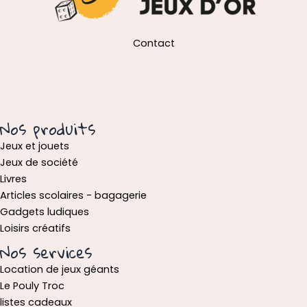
Contact
Nos produits
Jeux et jouets
Jeux de société
Livres
Articles scolaires - bagagerie
Gadgets ludiques
Loisirs créatifs
Nos services
Location de jeux géants
Le Pouly Troc
listes cadeaux