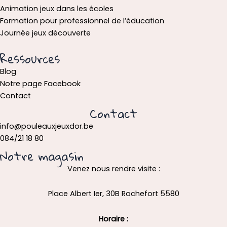
Animation jeux dans les écoles
Formation pour professionnel de l’éducation
Journée jeux découverte
Ressources
Blog
Notre page Facebook
Contact
Contact
info@pouleauxjeuxdor.be
084/21 18 80
Notre magasin
Venez nous rendre visite :
Place Albert Ier, 30B Rochefort 5580
Horaire :