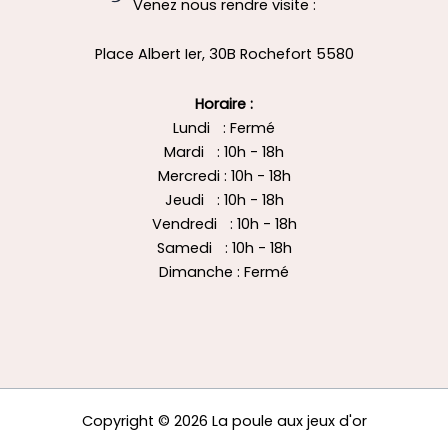
Venez nous rendre visite :
Place Albert Ier, 30B Rochefort 5580
Horaire :
Lundi : Fermé
Mardi : 10h - 18h
Mercredi : 10h - 18h
Jeudi : 10h - 18h
Vendredi : 10h - 18h
Samedi : 10h - 18h
Dimanche : Fermé
Copyright © 2026 La poule aux jeux d'or