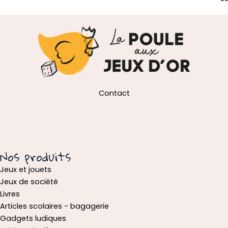
Contact
Nos produits
Jeux et jouets
Jeux de société
Livres
Articles scolaires - bagagerie
Gadgets ludiques