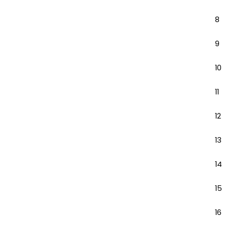
8
9
10
11
12
13
14
15
16