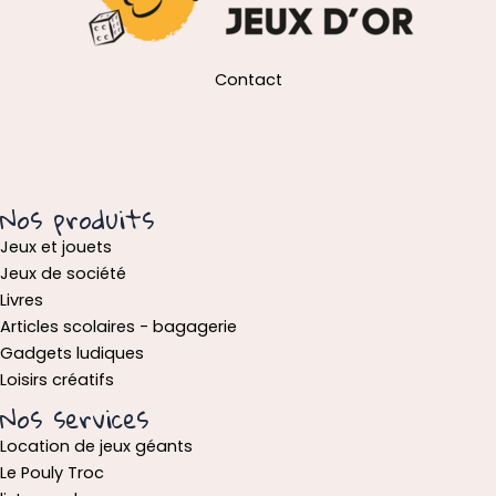
Contact
Nos produits
Jeux et jouets
Jeux de société
Livres
Articles scolaires - bagagerie
Gadgets ludiques
Loisirs créatifs
Nos services
Location de jeux géants
Le Pouly Troc