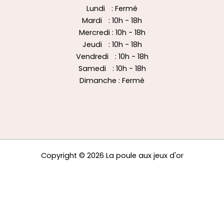
Lundi : Fermé
Mardi : 10h - 18h
Mercredi : 10h - 18h
Jeudi : 10h - 18h
Vendredi : 10h - 18h
Samedi : 10h - 18h
Dimanche : Fermé
Copyright © 2026 La poule aux jeux d'or