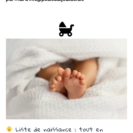
Liste de naissance : tout en