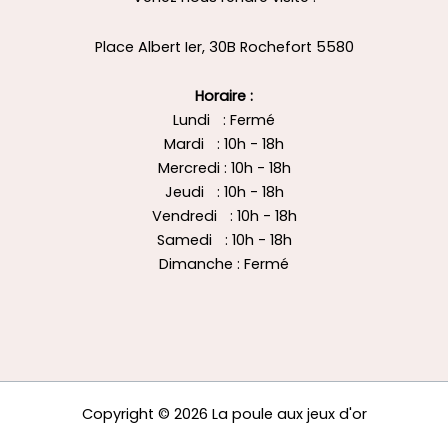
Place Albert Ier, 30B Rochefort 5580
Horaire :
Lundi : Fermé
Mardi : 10h - 18h
Mercredi : 10h - 18h
Jeudi : 10h - 18h
Vendredi : 10h - 18h
Samedi : 10h - 18h
Dimanche : Fermé
Copyright © 2026 La poule aux jeux d'or