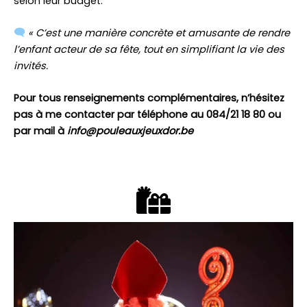
selon leur budget.
« C’est une manière concrète et amusante de rendre
l’enfant acteur de sa fête, tout en simplifiant la vie des
invités.
Pour tous renseignements complémentaires, n’hésitez
pas à me contacter par téléphone au 084/21 18 80 ou
par mail à
info@pouleauxjeuxdor.be