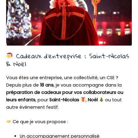
Cadeaux d’entreprise : Saint-Nicolas
& Noël
Vous êtes une entreprise, une collectivité, un CSE ?
Depuis plus de
18 ans
, je vous accompagne dans la
préparation de cadeaux pour vos collaborateurs ou
leurs enfants
, pour
Saint-Nicolas
,
Noël
ou tout
autre événement festif.
Ce que je vous propose :
Un accompagnement personnalisé