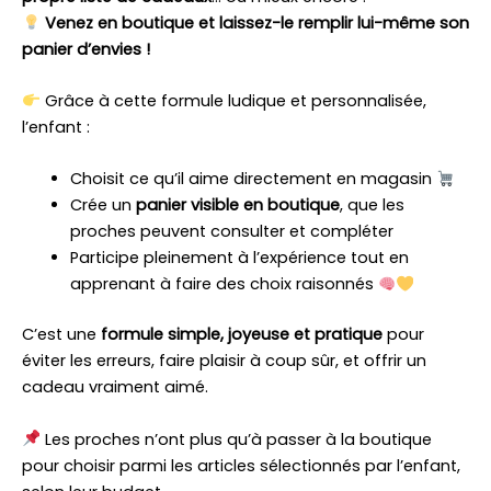
Venez en boutique et laissez-le remplir lui-même son
panier d’envies !
Grâce à cette formule ludique et personnalisée,
l’enfant :
Choisit ce qu’il aime directement en magasin
Crée un
panier visible en boutique
, que les
proches peuvent consulter et compléter
Participe pleinement à l’expérience tout en
apprenant à faire des choix raisonnés
C’est une
formule simple, joyeuse et pratique
pour
éviter les erreurs, faire plaisir à coup sûr, et offrir un
cadeau vraiment aimé.
Les proches n’ont plus qu’à passer à la boutique
pour choisir parmi les articles sélectionnés par l’enfant,