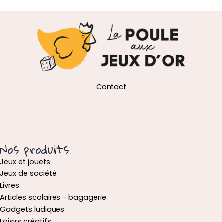
Contact
Nos produits
Jeux et jouets
Jeux de société
Livres
Articles scolaires - bagagerie
Gadgets ludiques
Loisirs créatifs