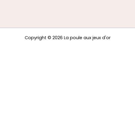
Copyright © 2026 La poule aux jeux d'or