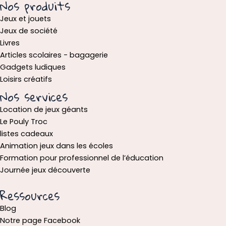
Nos produits
Jeux et jouets
Jeux de société
Livres
Articles scolaires - bagagerie
Gadgets ludiques
Loisirs créatifs
Nos services
Location de jeux géants
Le Pouly Troc
listes cadeaux
Animation jeux dans les écoles
Formation pour professionnel de l’éducation
Journée jeux découverte
Ressources
Blog
Notre page Facebook