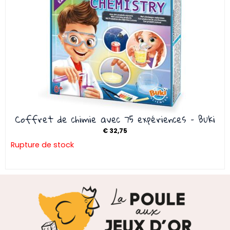
Coffret de chimie avec 75 expériences – Buki
€
32,75
Rupture de stock