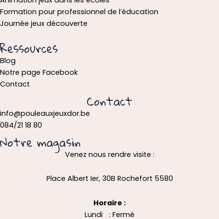
Formation pour professionnel de l’éducation
Journée jeux découverte
Ressources
Blog
Notre page Facebook
Contact
Contact
info@pouleauxjeuxdor.be
084/21 18 80
Notre magasin
Venez nous rendre visite :
Place Albert Ier, 30B Rochefort 5580
Horaire :
Lundi : Fermé