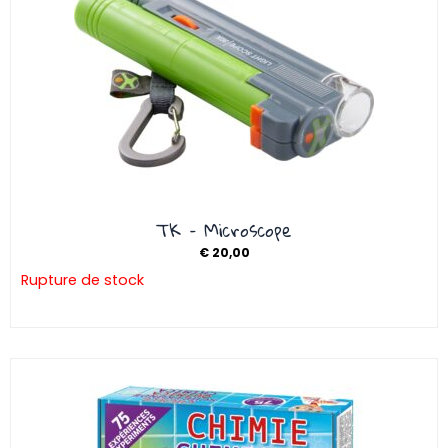
TK – Microscope
€
20,00
Rupture de stock