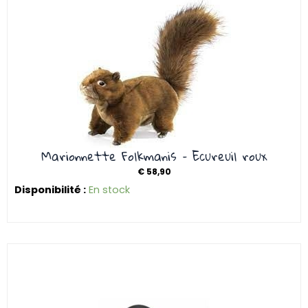
Marionnette Folkmanis – Ecureuil roux
€
58,90
Disponibilité :
En stock