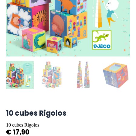
10 cubes Rigolos
10 cubes Rigolos
€
17,90