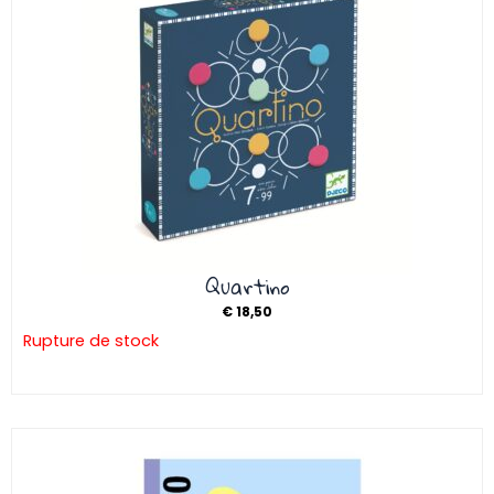
Quartino
€
18,50
Rupture de stock