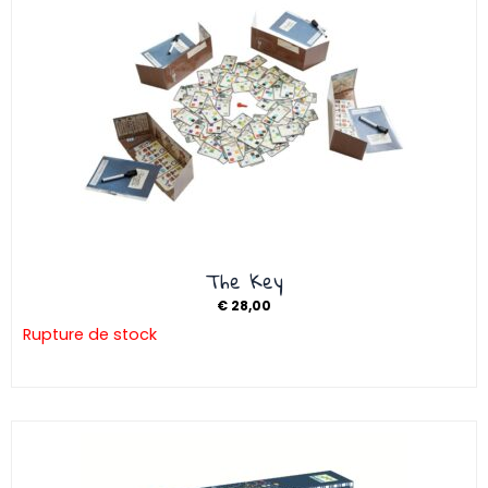
The Key
€
28,00
Rupture de stock