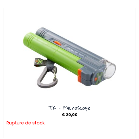
TK – Microscope
€
20,00
Rupture de stock