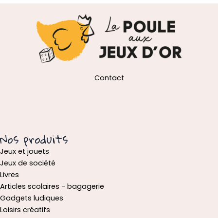
Contact
Nos produits
Jeux et jouets
Jeux de société
Livres
Articles scolaires - bagagerie
Gadgets ludiques
Loisirs créatifs