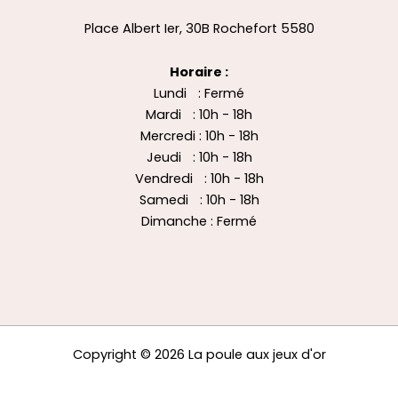
Place Albert Ier, 30B Rochefort 5580
Horaire :
Lundi : Fermé
Mardi : 10h - 18h
Mercredi : 10h - 18h
Jeudi : 10h - 18h
Vendredi : 10h - 18h
Samedi : 10h - 18h
Dimanche : Fermé
Copyright © 2026 La poule aux jeux d'or