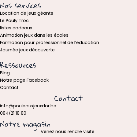
Nos services
Location de jeux géants
Le Pouly Troc
listes cadeaux
Animation jeux dans les écoles
Formation pour professionnel de l’éducation
Journée jeux découverte
Ressources
Blog
Notre page Facebook
Contact
Contact
info@pouleauxjeuxdor.be
084/21 18 80
Notre magasin
Venez nous rendre visite :