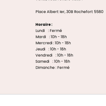
Place Albert Ier, 30B Rochefort 5580
Horaire :
Lundi : Fermé
Mardi : 10h - 18h
Mercredi : 10h - 18h
Jeudi : 10h - 18h
Vendredi : 10h - 18h
Samedi : 10h - 18h
Dimanche : Fermé