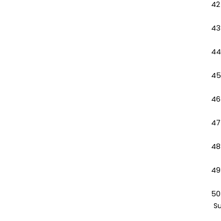
42
43
44
45
46
47
48
49
50
S