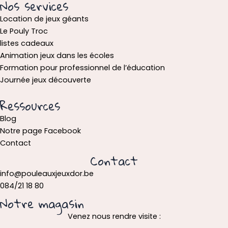
Nos services
Location de jeux géants
Le Pouly Troc
listes cadeaux
Animation jeux dans les écoles
Formation pour professionnel de l’éducation
Journée jeux découverte
Ressources
Blog
Notre page Facebook
Contact
Contact
info@pouleauxjeuxdor.be
084/21 18 80
Notre magasin
Venez nous rendre visite :