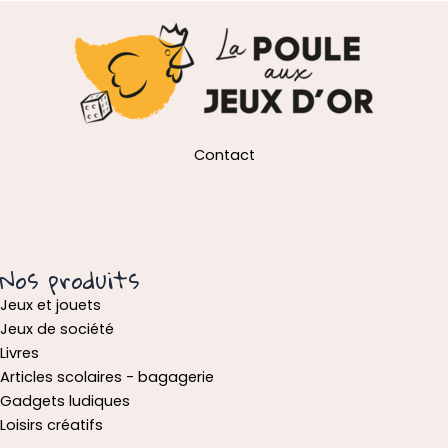
Contact
Nos produits
Jeux et jouets
Jeux de société
Livres
Articles scolaires - bagagerie
Gadgets ludiques
Loisirs créatifs