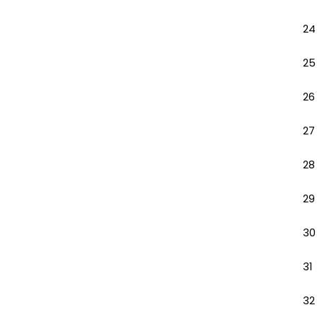
24
25
26
27
28
29
30
31
32