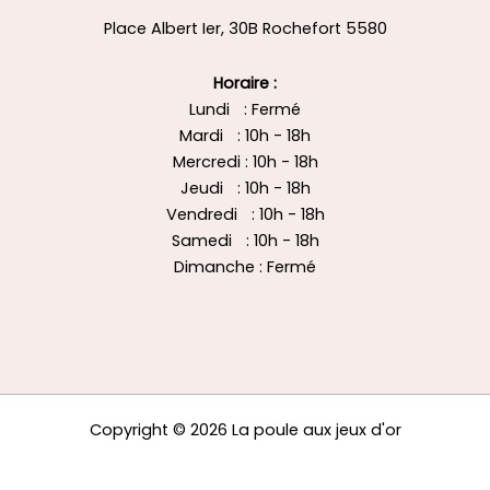
Place Albert Ier, 30B Rochefort 5580
Horaire :
Lundi : Fermé
Mardi : 10h - 18h
Mercredi : 10h - 18h
Jeudi : 10h - 18h
Vendredi : 10h - 18h
Samedi : 10h - 18h
Dimanche : Fermé
Copyright © 2026 La poule aux jeux d'or