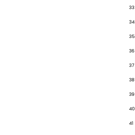
33
34
35
36
37
38
39
40
41