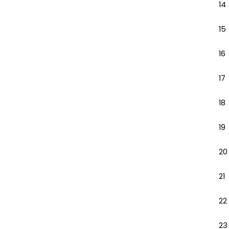
14
15
16
17
18
19
20
21
22
23