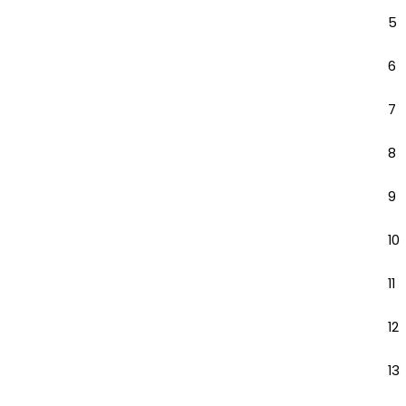
5
6
7
8
9
10
11
12
13