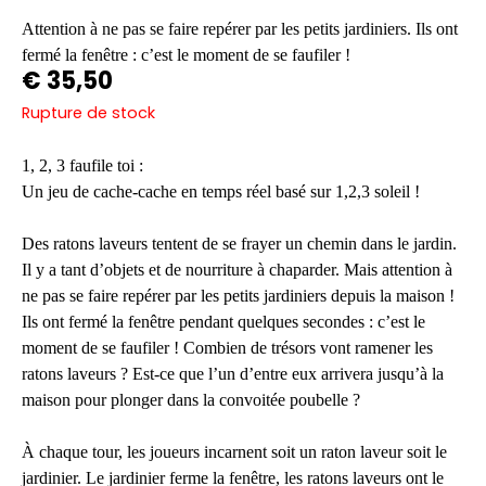
Attention à ne pas se faire repérer par les petits jardiniers. Ils ont
fermé la fenêtre : c’est le moment de se faufiler !
€
35,50
Rupture de stock
1, 2, 3 faufile toi :
Un jeu de cache-cache en temps réel basé sur 1,2,3 soleil !
Des ratons laveurs tentent de se frayer un chemin dans le jardin.
Il y a tant d’objets et de nourriture à chaparder. Mais attention à
ne pas se faire repérer par les petits jardiniers depuis la maison !
Ils ont fermé la fenêtre pendant quelques secondes : c’est le
moment de se faufiler ! Combien de trésors vont ramener les
ratons laveurs ? Est-ce que l’un d’entre eux arrivera jusqu’à la
maison pour plonger dans la convoitée poubelle ?
À chaque tour, les joueurs incarnent soit un raton laveur soit le
jardinier. Le jardinier ferme la fenêtre, les ratons laveurs ont le