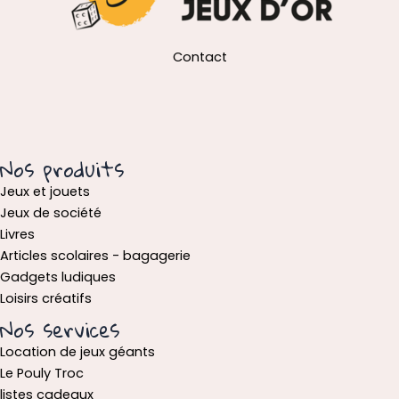
Contact
Nos produits
Jeux et jouets
Jeux de société
Livres
Articles scolaires - bagagerie
Gadgets ludiques
Loisirs créatifs
Nos services
Location de jeux géants
Le Pouly Troc
listes cadeaux