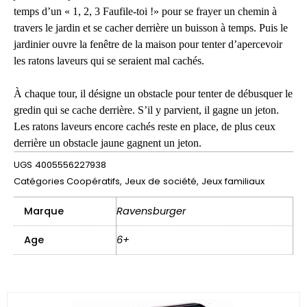
temps d’un « 1, 2, 3 Faufile-toi !» pour se frayer un chemin à
travers le jardin et se cacher derrière un buisson à temps. Puis le
jardinier ouvre la fenêtre de la maison pour tenter d’apercevoir
les ratons laveurs qui se seraient mal cachés.
À chaque tour, il désigne un obstacle pour tenter de débusquer le
gredin qui se cache derrière. S’il y parvient, il gagne un jeton.
Les ratons laveurs encore cachés reste en place, de plus ceux
derrière un obstacle jaune gagnent un jeton.
UGS
4005556227938
Catégories
Coopératifs
,
Jeux de société
,
Jeux familiaux
Marque
Ravensburger
Age
6+