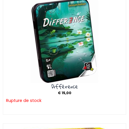
Différence
€
15,00
Rupture de stock