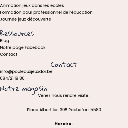
Animation jeux dans les écoles
Formation pour professionnel de l’éducation
Journée jeux découverte
Ressources
Blog
Notre page Facebook
Contact
Contact
info@pouleauxjeuxdor.be
084/21 18 80
Notre magasin
Venez nous rendre visite :
Place Albert Ier, 30B Rochefort 5580
Horaire :