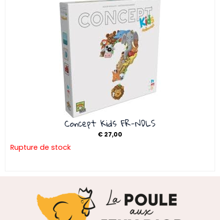
Concept Kids FR-NDLS
€
27,00
Rupture de stock