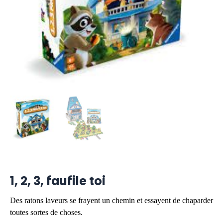
1, 2, 3, faufile toi
Des ratons laveurs se frayent un chemin et essayent de chaparder
toutes sortes de choses.