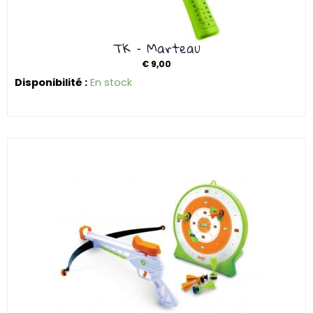
TK – Marteau
€
9,00
Disponibilité :
En stock