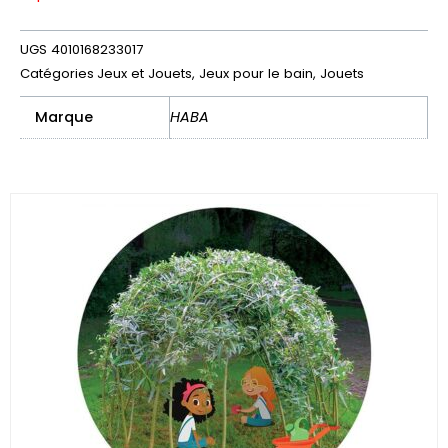
UGS
4010168233017
Catégories
Jeux et Jouets
,
Jeux pour le bain
,
Jouets
Marque
HABA