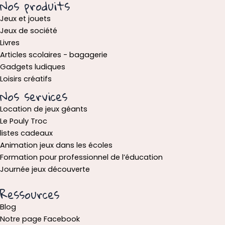
Nos produits
Jeux et jouets
Jeux de société
Livres
Articles scolaires - bagagerie
Gadgets ludiques
Loisirs créatifs
Nos services
Location de jeux géants
Le Pouly Troc
listes cadeaux
Animation jeux dans les écoles
Formation pour professionnel de l’éducation
Journée jeux découverte
Ressources
Blog
Notre page Facebook