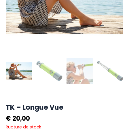
TK – Longue Vue
€
20,00
Rupture de stock