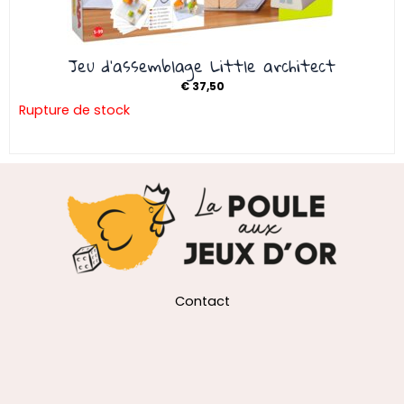
Jeu d’assemblage Little architect
€
37,50
Rupture de stock
Contact