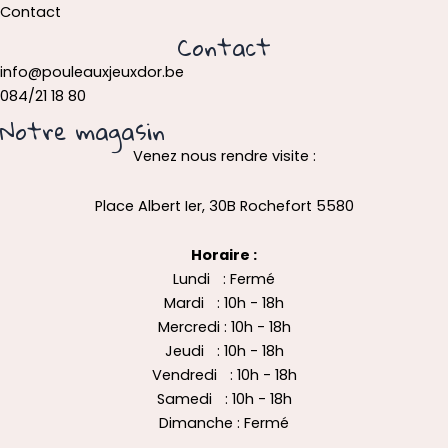
Contact
Contact
info@pouleauxjeuxdor.be
084/21 18 80
Notre magasin
Venez nous rendre visite :
Place Albert Ier, 30B Rochefort 5580
Horaire :
Lundi : Fermé
Mardi : 10h - 18h
Mercredi : 10h - 18h
Jeudi : 10h - 18h
Vendredi : 10h - 18h
Samedi : 10h - 18h
Dimanche : Fermé