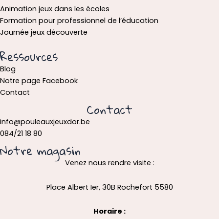
Animation jeux dans les écoles
Formation pour professionnel de l’éducation
Journée jeux découverte
Ressources
Blog
Notre page Facebook
Contact
Contact
info@pouleauxjeuxdor.be
084/21 18 80
Notre magasin
Venez nous rendre visite :
Place Albert Ier, 30B Rochefort 5580
Horaire :