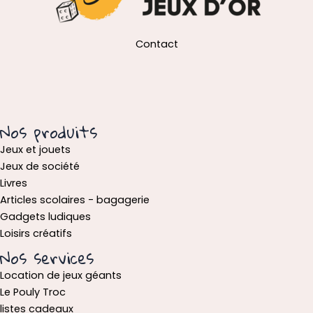
Contact
Nos produits
Jeux et jouets
Jeux de société
Livres
Articles scolaires - bagagerie
Gadgets ludiques
Loisirs créatifs
Nos services
Location de jeux géants
Le Pouly Troc
listes cadeaux