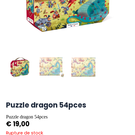
Puzzle dragon 54pces
Puzzle dragon 54pces
€
19,00
Rupture de stock