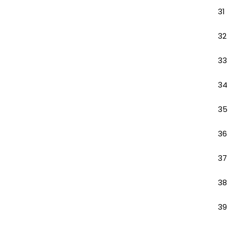
31
32
33
34
35
36
37
38
39