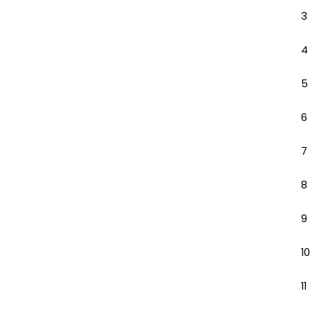
3
4
5
6
7
8
9
10
11