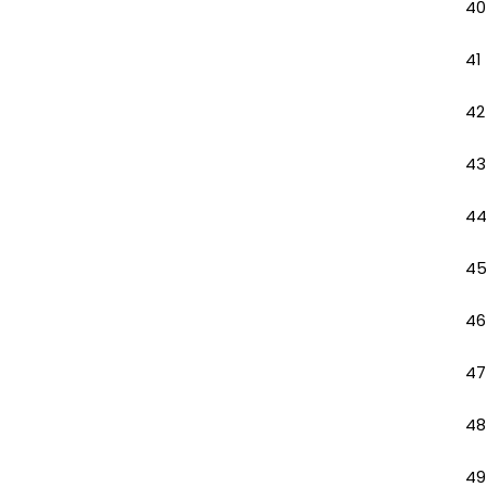
40
41
42
43
44
45
46
47
48
49