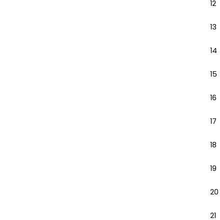
12
13
14
15
16
17
18
19
20
21