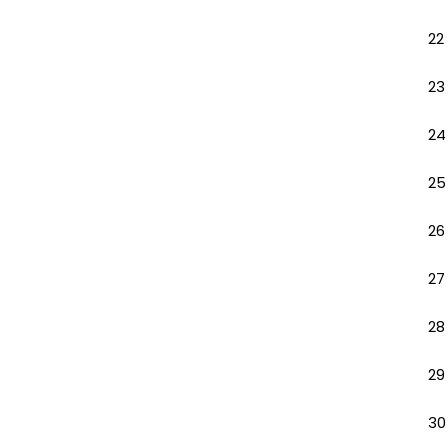
22
23
24
25
26
27
28
29
30