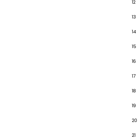
12
13
14
15
16
17
18
19
20
21