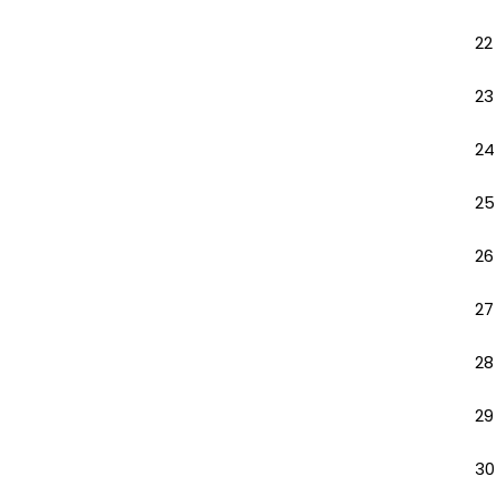
22
23
24
25
26
27
28
29
30