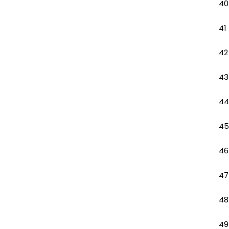
40
41
42
43
44
45
46
47
48
49