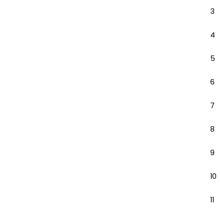
3
4
5
6
7
8
9
10
11