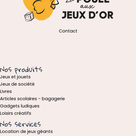
Contact
Nos produits
Jeux et jouets
Jeux de société
Livres
Articles scolaires - bagagerie
Gadgets ludiques
Loisirs créatifs
Nos services
Location de jeux géants