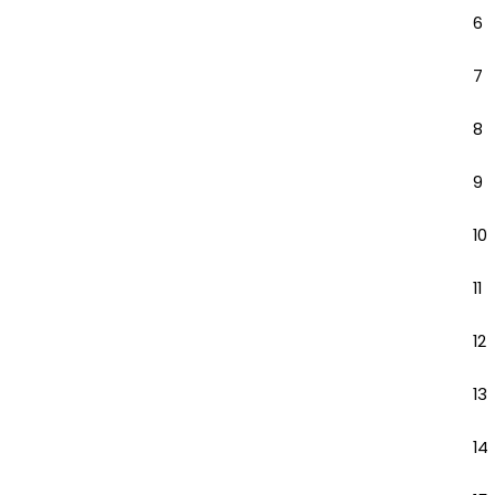
6
7
8
9
10
11
12
13
14