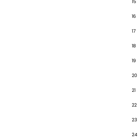
15
16
17
18
19
20
21
22
23
24