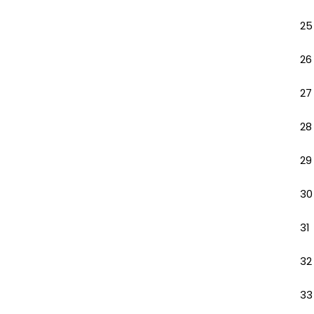
25
26
27
28
29
30
31
32
33