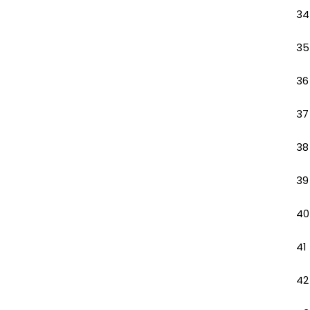
34
35
36
37
38
39
40
41
42