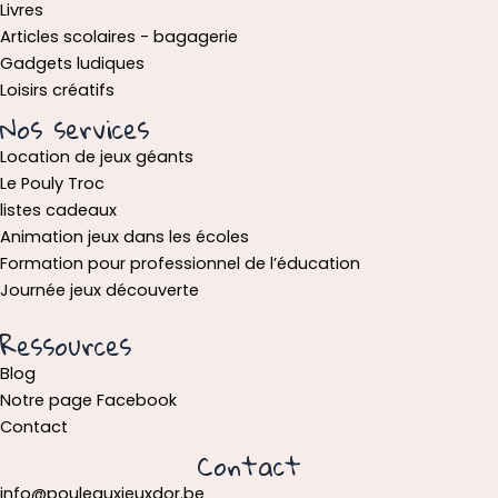
Livres
Articles scolaires - bagagerie
Gadgets ludiques
Loisirs créatifs
Nos services
Location de jeux géants
Le Pouly Troc
listes cadeaux
Animation jeux dans les écoles
Formation pour professionnel de l’éducation
Journée jeux découverte
Ressources
Blog
Notre page Facebook
Contact
Contact
info@pouleauxjeuxdor.be