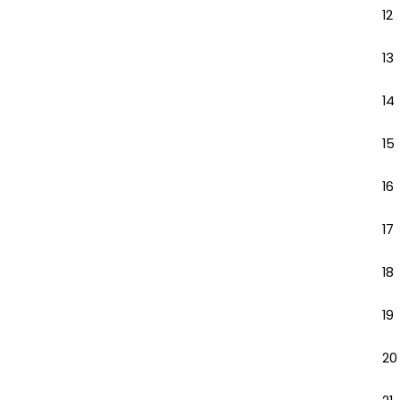
12
13
14
15
16
17
18
19
20