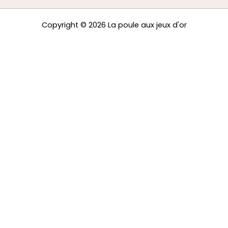
Copyright © 2026 La poule aux jeux d'or