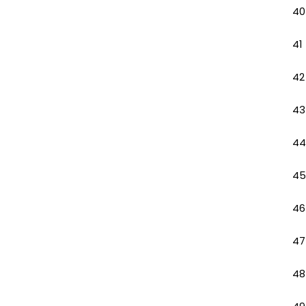
40
41
42
43
44
45
46
47
48