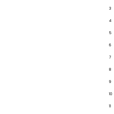
3
4
5
6
7
8
9
10
11