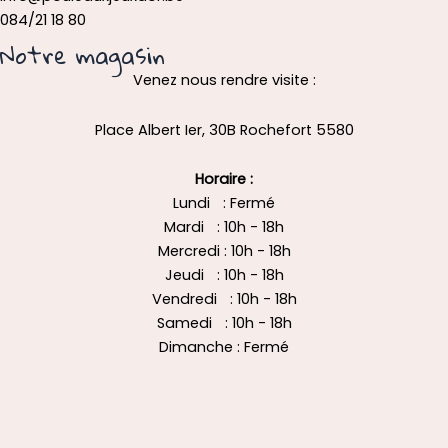
084/21 18 80
Notre magasin
Venez nous rendre visite :
Place Albert Ier, 30B Rochefort 5580
Horaire :
Lundi : Fermé
Mardi : 10h - 18h
Mercredi : 10h - 18h
Jeudi : 10h - 18h
Vendredi : 10h - 18h
Samedi : 10h - 18h
Dimanche : Fermé