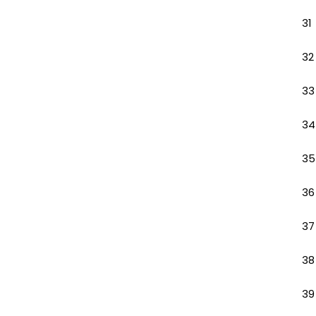
31
32
33
34
35
36
37
38
39