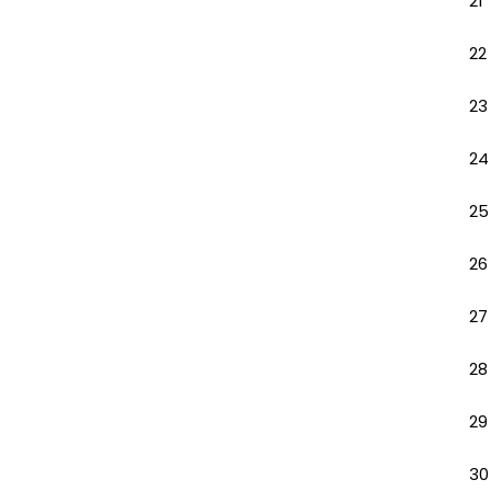
21
22
23
24
25
26
27
28
29
30