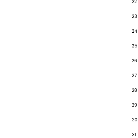
22
23
24
25
26
27
28
29
30
31