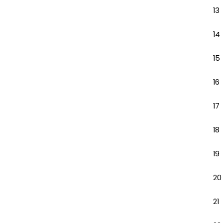
13
14
15
16
17
18
19
20
21