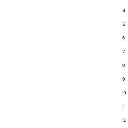
4
5
6
7
8
9
10
11
12