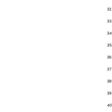
32
33
34
35
36
37
38
39
40