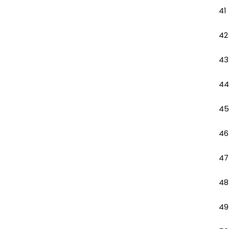
41
42
43
44
45
46
47
48
49