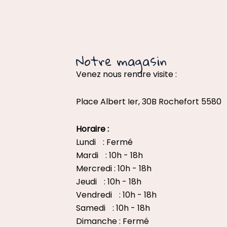
Notre magasin
Venez nous rendre visite :
Place Albert Ier, 30B Rochefort 5580
Horaire :
Lundi : Fermé
Mardi : 10h - 18h
Mercredi : 10h - 18h
Jeudi : 10h - 18h
Vendredi : 10h - 18h
Samedi : 10h - 18h
Dimanche : Fermé