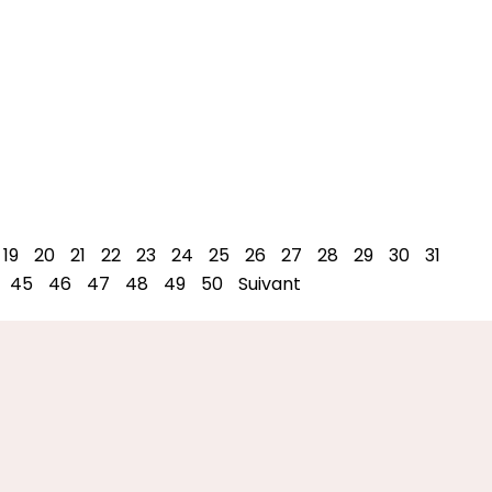
19
20
21
22
23
24
25
26
27
28
29
30
31
45
46
47
48
49
50
Suivant