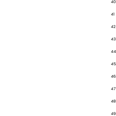
40
41
42
43
44
45
46
47
48
49