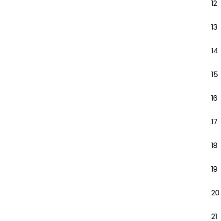
12
13
14
15
16
17
18
19
20
21