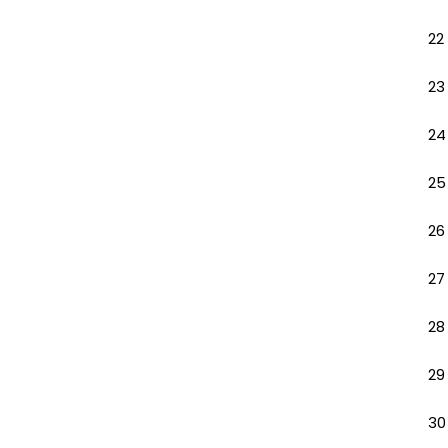
22
23
24
25
26
27
28
29
30