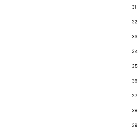
31
32
33
34
35
36
37
38
39