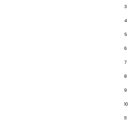
3
4
5
6
7
8
9
10
11