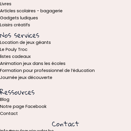
Livres
Articles scolaires - bagagerie
Gadgets ludiques
Loisirs créatifs
Nos services
Location de jeux géants
Le Pouly Troc
listes cadeaux
Animation jeux dans les écoles
Formation pour professionnel de l’éducation
Journée jeux découverte
Ressources
Blog
Notre page Facebook
Contact
Contact