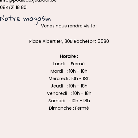
info@pouleauxjeuxdor.be
084/21 18 80
Notre magasin
Venez nous rendre visite :
Place Albert Ier, 30B Rochefort 5580
Horaire :
Lundi : Fermé
Mardi : 10h - 18h
Mercredi : 10h - 18h
Jeudi : 10h - 18h
Vendredi : 10h - 18h
Samedi : 10h - 18h
Dimanche : Fermé