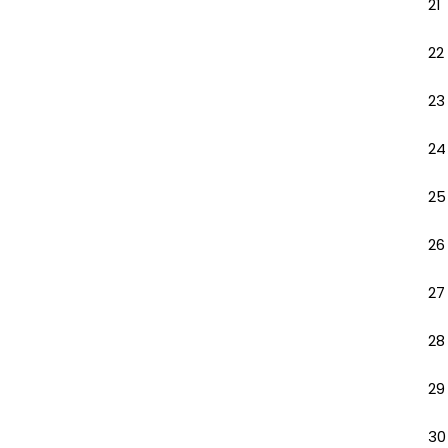
21
22
23
24
25
26
27
28
29
30