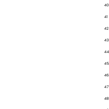
40
41
42
43
44
45
46
47
48