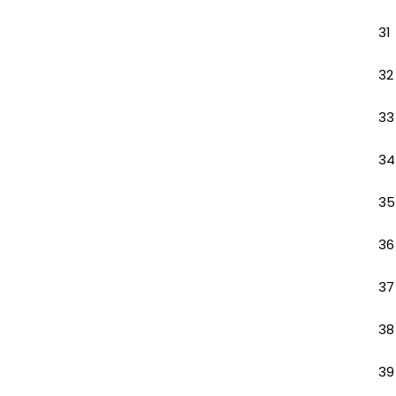
31
32
33
34
35
36
37
38
39