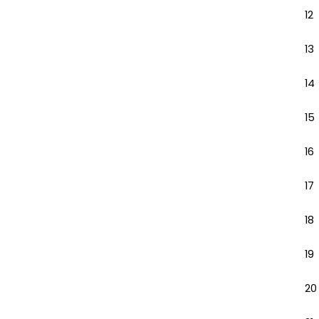
12
13
14
15
16
17
18
19
20