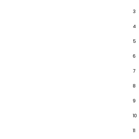
3
4
5
6
7
8
9
10
11