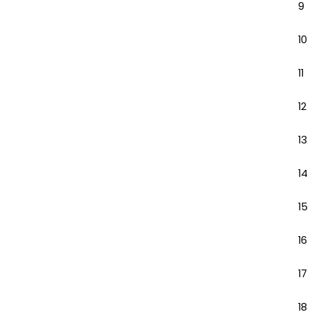
9
10
11
12
13
14
15
16
17
18