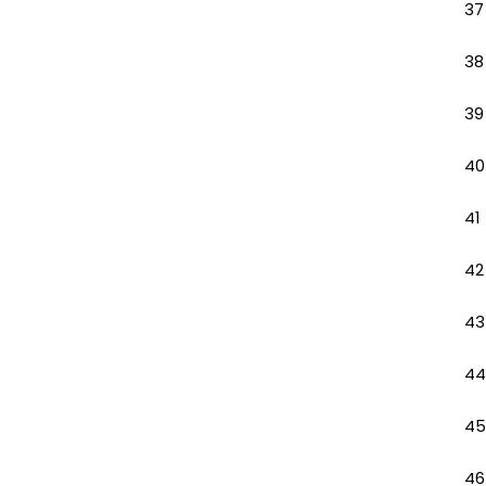
37
38
39
40
41
42
43
44
45
46