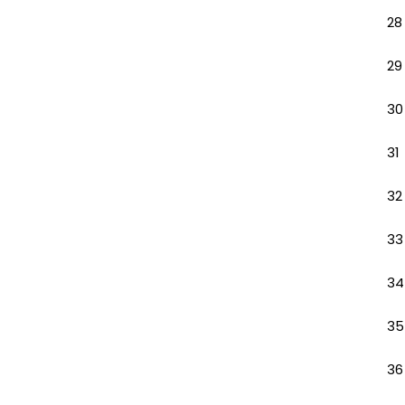
28
29
30
31
32
33
34
35
36