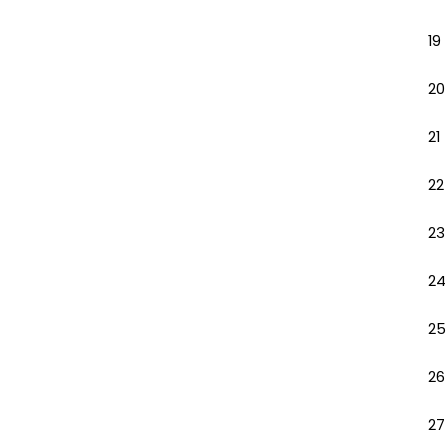
19
20
21
22
23
24
25
26
27