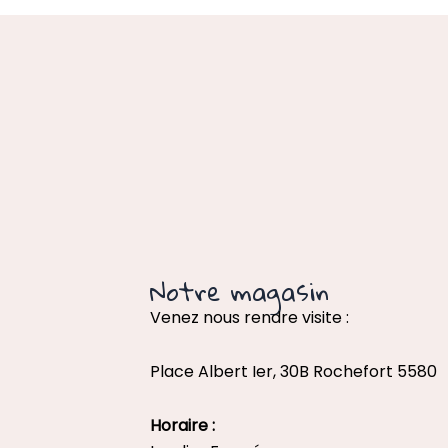
Notre magasin
Venez nous rendre visite :
Place Albert Ier, 30B Rochefort 5580
Horaire :