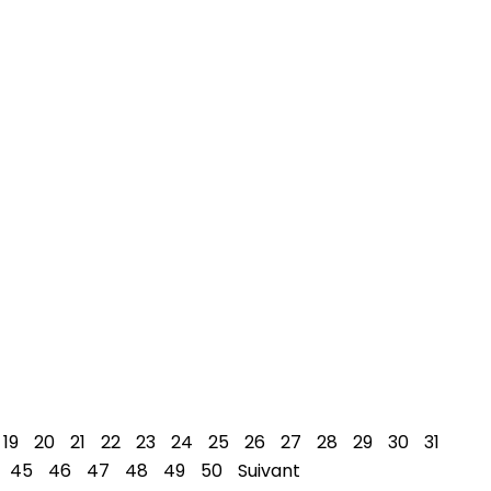
19
20
21
22
23
24
25
26
27
28
29
30
31
45
46
47
48
49
50
Suivant