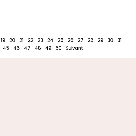
19
20
21
22
23
24
25
26
27
28
29
30
31
45
46
47
48
49
50
Suivant