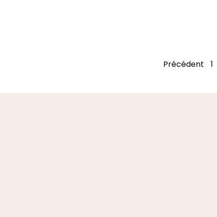
Précédent
1