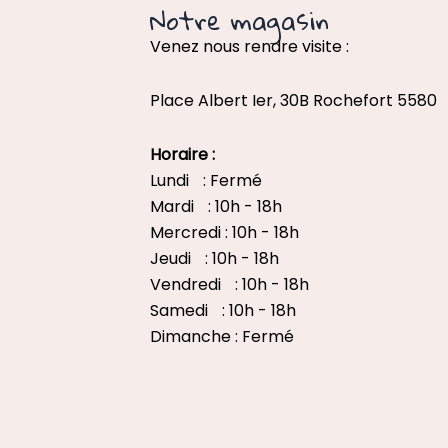
Notre magasin
Venez nous rendre visite :
Place Albert Ier, 30B Rochefort 5580
Horaire :
Lundi : Fermé
Mardi : 10h - 18h
Mercredi : 10h - 18h
Jeudi : 10h - 18h
Vendredi : 10h - 18h
Samedi : 10h - 18h
Dimanche : Fermé