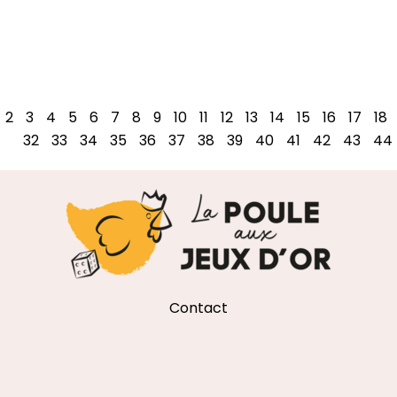
2
3
4
5
6
7
8
9
10
11
12
13
14
15
16
17
18
32
33
34
35
36
37
38
39
40
41
42
43
44
Contact