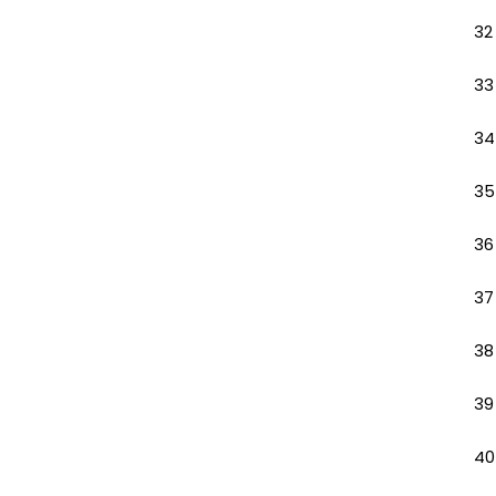
32
33
34
35
36
37
38
39
40