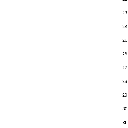
23
24
25
26
27
28
29
30
31