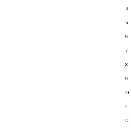
4
5
6
7
8
9
10
11
12