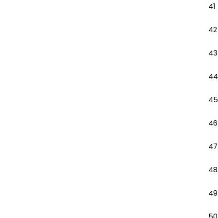
41
42
43
44
45
46
47
48
49
50