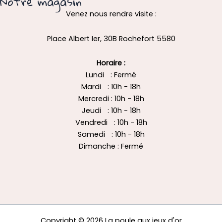
Notre magasin
Venez nous rendre visite :
Place Albert Ier, 30B Rochefort 5580
Horaire :
Lundi : Fermé
Mardi : 10h - 18h
Mercredi : 10h - 18h
Jeudi : 10h - 18h
Vendredi : 10h - 18h
Samedi : 10h - 18h
Dimanche : Fermé
Copyright © 2026 La poule aux jeux d'or