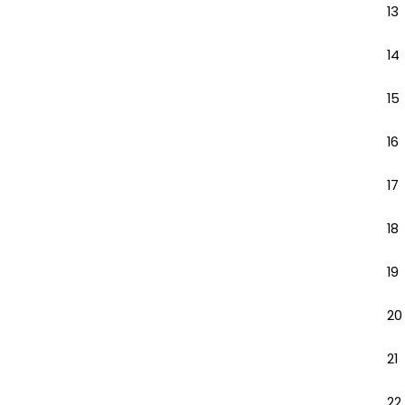
13
14
15
16
17
18
19
20
21
22