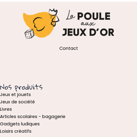
Contact
Nos produits
Jeux et jouets
Jeux de société
Livres
Articles scolaires - bagagerie
Gadgets ludiques
Loisirs créatifs