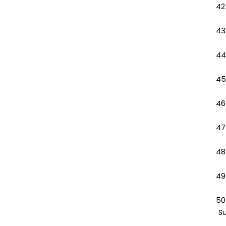
42
43
44
45
46
47
48
49
50
S