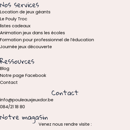
Nos services
Location de jeux géants
Le Pouly Troc
listes cadeaux
Animation jeux dans les écoles
Formation pour professionnel de l’éducation
Journée jeux découverte
Ressources
Blog
Notre page Facebook
Contact
Contact
info@pouleauxjeuxdor.be
084/21 18 80
Notre magasin
Venez nous rendre visite :