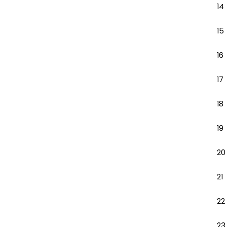
14
15
16
17
18
19
20
21
22
23