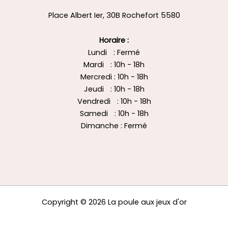
Place Albert Ier, 30B Rochefort 5580
Horaire :
Lundi : Fermé
Mardi : 10h - 18h
Mercredi : 10h - 18h
Jeudi : 10h - 18h
Vendredi : 10h - 18h
Samedi : 10h - 18h
Dimanche : Fermé
Copyright © 2026 La poule aux jeux d'or