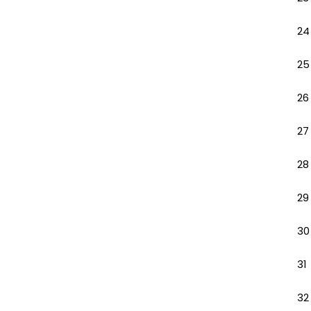
24
25
26
27
28
29
30
31
32