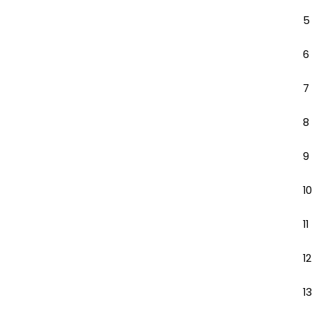
5
6
7
8
9
10
11
12
13