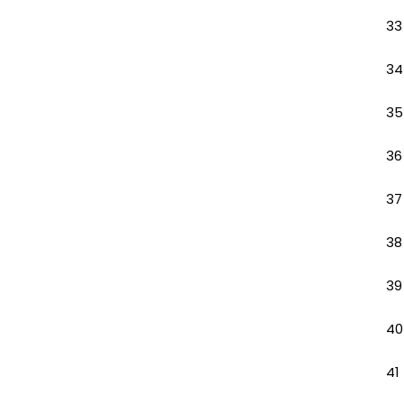
33
34
35
36
37
38
39
40
41