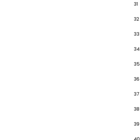
31
32
33
34
35
36
37
38
39
40