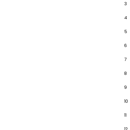
3
4
5
6
7
8
9
10
11
12