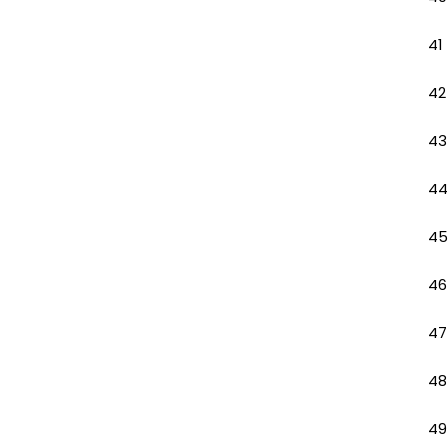
41
42
43
44
45
46
47
48
49