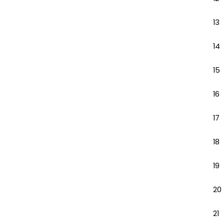
13
14
15
16
17
18
19
20
21