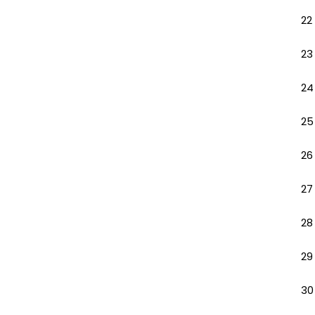
22
23
24
25
26
27
28
29
30