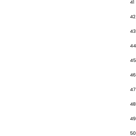
41
42
43
44
45
46
47
48
49
50