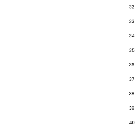
32
33
34
35
36
37
38
39
40