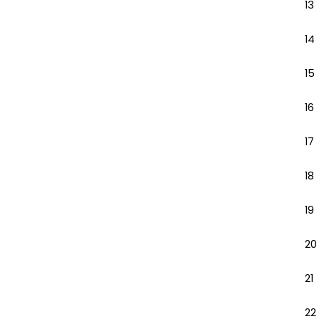
13
14
15
16
17
18
19
20
21
22