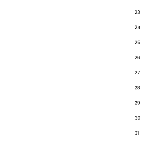
23
24
25
26
27
28
29
30
31