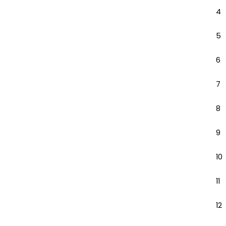
4
5
6
7
8
9
10
11
12