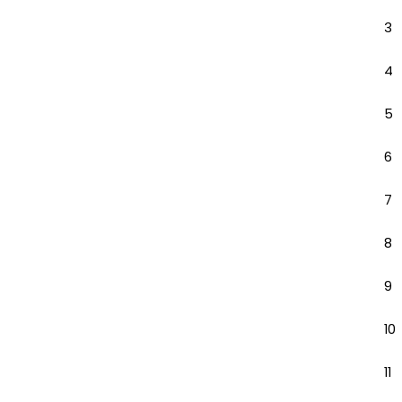
3
4
5
6
7
8
9
10
11