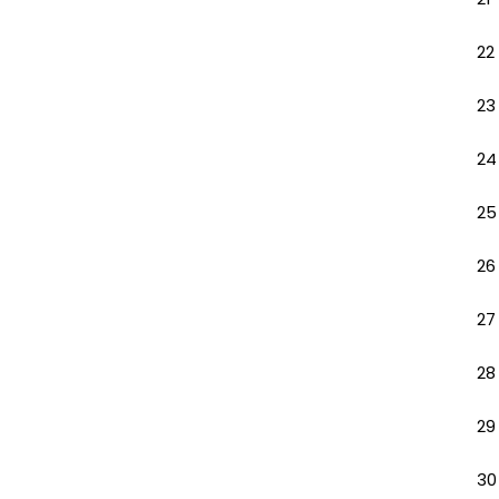
22
23
24
25
26
27
28
29
30