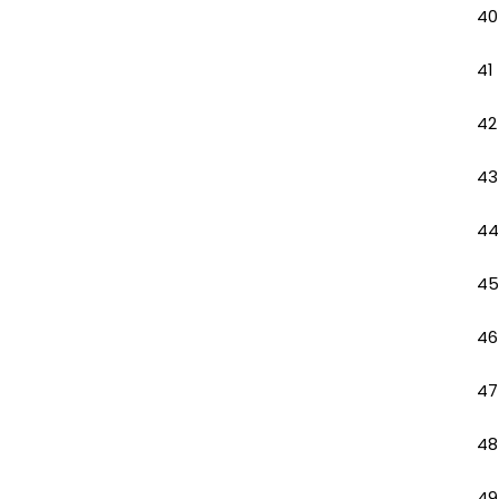
40
41
42
43
44
45
46
47
48
49