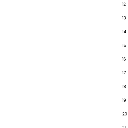
12
13
14
15
16
17
18
19
20
21