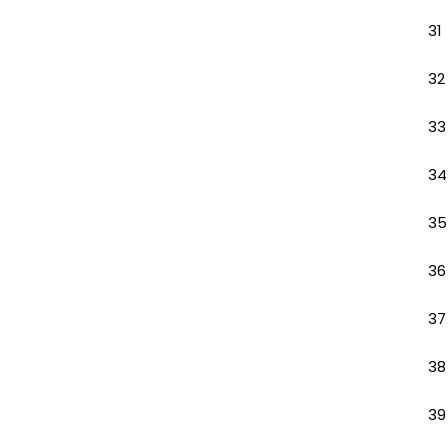
31
32
33
34
35
36
37
38
39