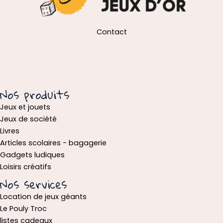
Contact
Nos produits
Jeux et jouets
Jeux de société
Livres
Articles scolaires - bagagerie
Gadgets ludiques
Loisirs créatifs
Nos services
Location de jeux géants
Le Pouly Troc
listes cadeaux