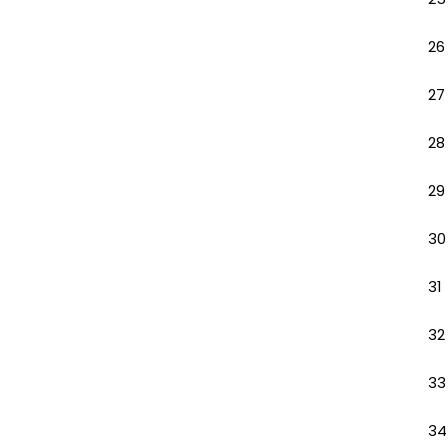
26
27
28
29
30
31
32
33
34