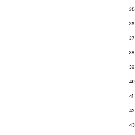
35
36
37
38
39
40
41
42
43