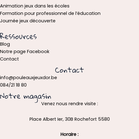
Animation jeux dans les écoles
Formation pour professionnel de l’éducation
Journée jeux découverte
Ressources
Blog
Notre page Facebook
Contact
Contact
info@pouleauxjeuxdor.be
084/21 18 80
Notre magasin
Venez nous rendre visite :
Place Albert Ier, 30B Rochefort 5580
Horaire :