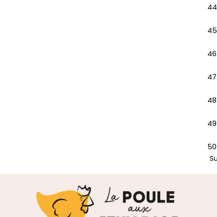
44
45
46
47
48
49
50
S