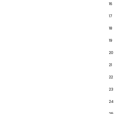
16
17
18
19
20
21
22
23
24
25