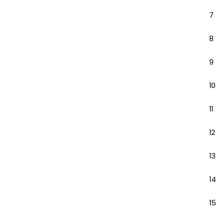
7
8
9
10
11
12
13
14
15