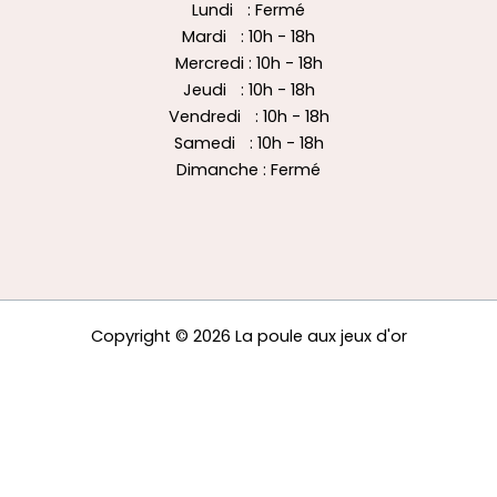
Lundi : Fermé
Mardi : 10h - 18h
Mercredi : 10h - 18h
Jeudi : 10h - 18h
Vendredi : 10h - 18h
Samedi : 10h - 18h
Dimanche : Fermé
Copyright © 2026 La poule aux jeux d'or