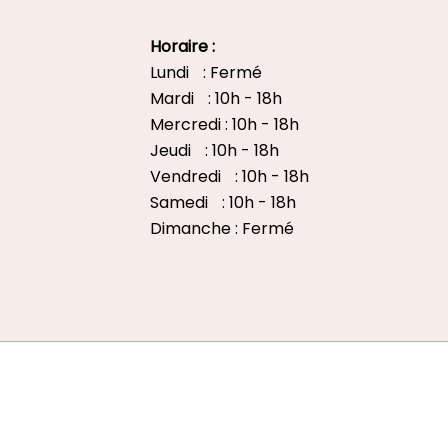
Horaire :
Lundi : Fermé
Mardi : 10h - 18h
Mercredi : 10h - 18h
Jeudi : 10h - 18h
Vendredi : 10h - 18h
Samedi : 10h - 18h
Dimanche : Fermé