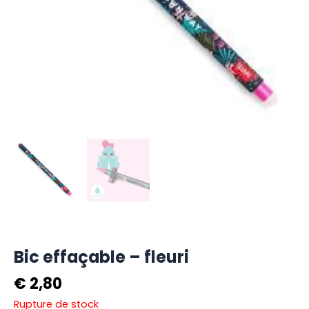
Bic effaçable – fleuri
€
2,80
Rupture de stock