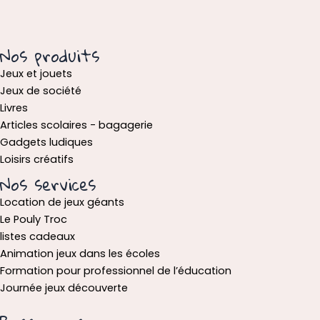
Nos produits
Jeux et jouets
Jeux de société
Livres
Articles scolaires - bagagerie
Gadgets ludiques
Loisirs créatifs
Nos services
Location de jeux géants
Le Pouly Troc
listes cadeaux
Animation jeux dans les écoles
Formation pour professionnel de l’éducation
Journée jeux découverte