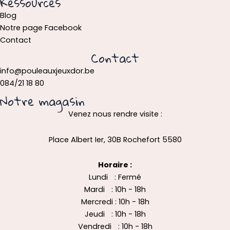
Ressources
Blog
Notre page Facebook
Contact
Contact
info@pouleauxjeuxdor.be
084/21 18 80
Notre magasin
Venez nous rendre visite :
Place Albert Ier, 30B Rochefort 5580
Horaire :
Lundi : Fermé
Mardi : 10h - 18h
Mercredi : 10h - 18h
Jeudi : 10h - 18h
Vendredi : 10h - 18h