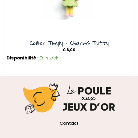
Collier Tinyly – Charms Tutty
€
8,00
Disponibilité :
En stock
Contact