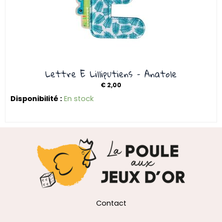
Lettre E Lilliputiens – Anatole
€
2,00
Disponibilité :
En stock
Contact