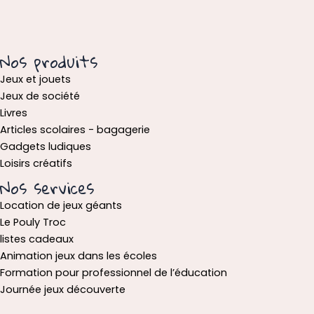
Nos produits
Jeux et jouets
Jeux de société
Livres
Articles scolaires - bagagerie
Gadgets ludiques
Loisirs créatifs
Nos services
Location de jeux géants
Le Pouly Troc
listes cadeaux
Animation jeux dans les écoles
Formation pour professionnel de l’éducation
Journée jeux découverte