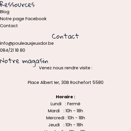
Ressources
Blog
Notre page Facebook
Contact
Contact
info@pouleauxjeuxdor.be
084/21 18 80
Notre magasin
Venez nous rendre visite :
Place Albert Ier, 30B Rochefort 5580
Horaire :
Lundi : Fermé
Mardi : 10h - 18h
Mercredi : 10h - 18h
Jeudi : 10h - 18h