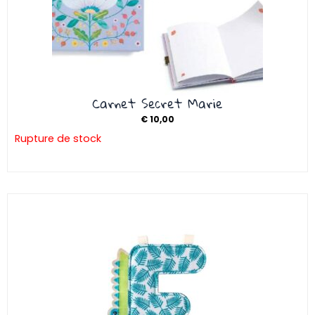
Carnet Secret Marie
€
10,00
Rupture de stock